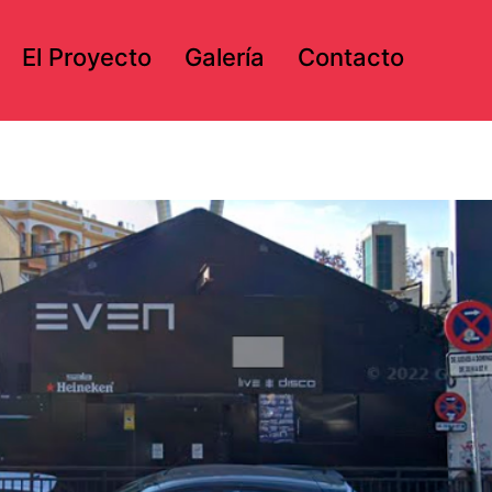
El Proyecto
Galería
Contacto