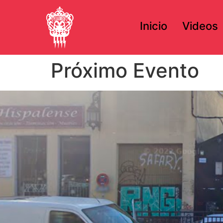
Inicio
Videos
Próximo Evento