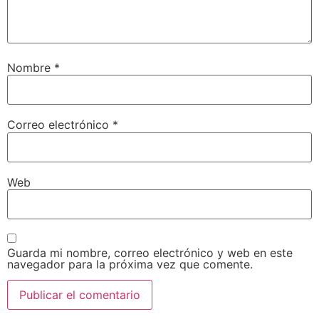
Nombre
*
Correo electrónico
*
Web
Guarda mi nombre, correo electrónico y web en este
navegador para la próxima vez que comente.