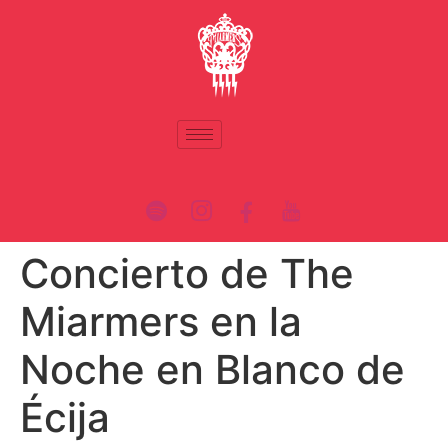
Concierto de The
Miarmers en la
Noche en Blanco de
Écija