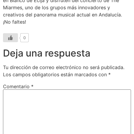
en Blanco de Écija y disfruten del concierto de The
Miarmes, uno de los grupos más innovadores y
creativos del panorama musical actual en Andalucía.
¡No faltes!
0
Deja una respuesta
Tu dirección de correo electrónico no será publicada.
Los campos obligatorios están marcados con
*
Comentario
*