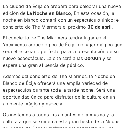
La ciudad de Écija se prepara para celebrar una nueva
edición de
La Noche en Blanco,
En esta ocasión, la
noche en blanco contará con un espectáculo único: el
concierto de The Miarmers el próximo
30 de abril.
El concierto de The Miarmers tendrá lugar en el
Yacimiento arqueológico de Écija, un lugar mágico que
será el escenario perfecto para la presentación de su
nuevo espectáculo. La cita será a las
00:00h
y se
espera una gran afluencia de público.
Además del concierto de The Miarmes, la Noche en
Blanco de Écija ofrecerá una amplia variedad de
espectáculos durante toda la tarde noche. Será una
oportunidad única para disfrutar de la cultura en un
ambiente mágico y especial.
Os invitamos a todos los amantes de la música y la
cultura a que se sumen a esta gran fiesta de la Noche